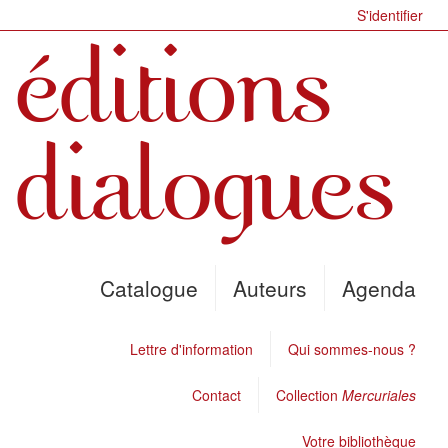
S'identifier
Catalogue
Auteurs
Agenda
Lettre d'information
Qui sommes-nous ?
Contact
Collection
Mercuriales
Votre bibliothèque