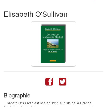
Elisabeth
O'Sullivan
Biographie
Elisabeth O'Sullivan est née en 1911 sur l'île de la Grande