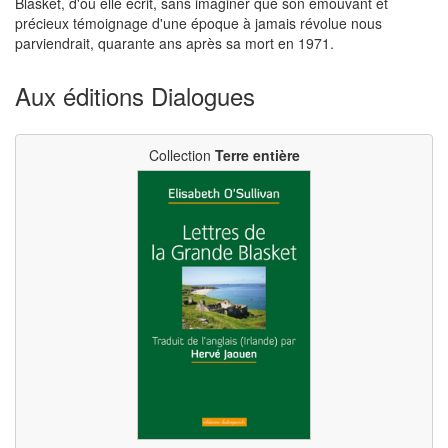
Blasket, d'où elle écrit, sans imaginer que son émouvant et
précieux témoignage d'une époque à jamais révolue nous
parviendrait, quarante ans après sa mort en 1971.
Aux éditions Dialogues
Collection
Terre entière