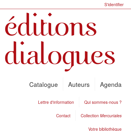
S'identifier
Catalogue
Auteurs
Agenda
Lettre d'information
Qui sommes-nous ?
Contact
Collection
Mercuriales
Votre bibliothèque