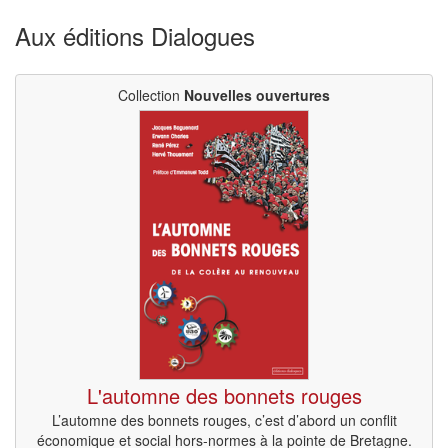
Aux éditions Dialogues
Collection
Nouvelles ouvertures
L'automne des bonnets rouges
L’automne des bonnets rouges, c’est d’abord un conflit
économique et social hors-normes à la pointe de Bretagne.