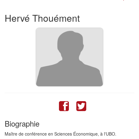
Hervé
Thouément
Biographie
Maître de conférence en Sciences Économique, à l'UBO.